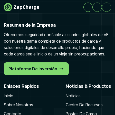
Resumen de la Empresa
Ofrecemos seguridad confiable a usuarios globales de VE
con nuestra gama completa de productos de carga y
soluciones digitales de desarrollo propio, haciendo que
cada carga sea el inicio de un viaje sin preocupaciones.
Plataforma De Inversión
Enlaces Rápidos
Noticias & Productos
Inicio
Noticias
Sobre Nosotros
Centro De Recursos
Contacto
Postes De Carga