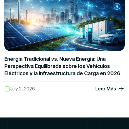
Energía Tradicional vs. Nueva Energía: Una
Perspectiva Equilibrada sobre los Vehículos
Eléctricos y la Infraestructura de Carga en 2026
July 2, 2026
Leer Más