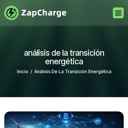
análisis de la transición
energética
Inicio
Análisis De La Transición Energética