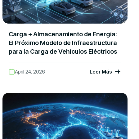
Carga + Almacenamiento de Energía:
El Próximo Modelo de Infraestructura
para la Carga de Vehículos Eléctricos
April 24, 2026
Leer Más