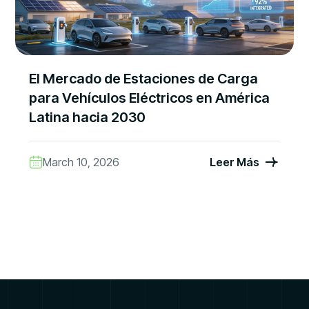
El Mercado de Estaciones de Carga
para Vehículos Eléctricos en América
Latina hacia 2030
March 10, 2026
Leer Más