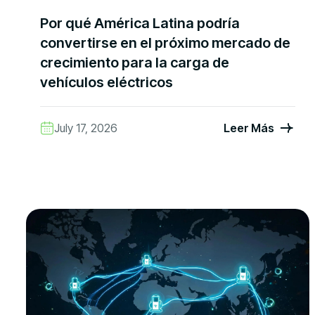
Por qué América Latina podría
convertirse en el próximo mercado de
crecimiento para la carga de
vehículos eléctricos
July 17, 2026
Leer Más