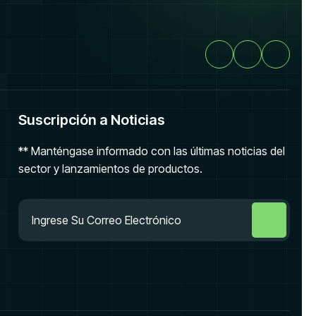
Suscripción a Noticias
** Manténgase informado con las últimas noticias del
sector y lanzamientos de productos.