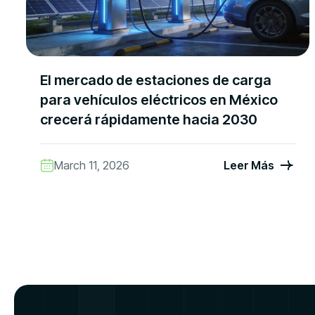
El mercado de estaciones de carga
para vehículos eléctricos en México
crecerá rápidamente hacia 2030
March 11, 2026
Leer Más