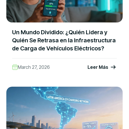
Un Mundo Dividido: ¿Quién Lidera y
Quién Se Retrasa en la Infraestructura
de Carga de Vehículos Eléctricos?
March 27, 2026
Leer Más