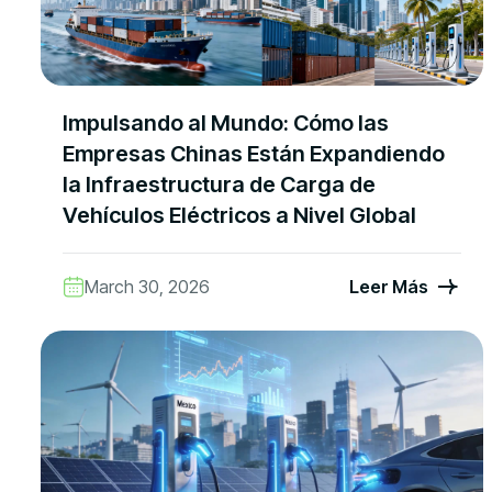
Impulsando al Mundo: Cómo las
Empresas Chinas Están Expandiendo
la Infraestructura de Carga de
Vehículos Eléctricos a Nivel Global
March 30, 2026
Leer Más