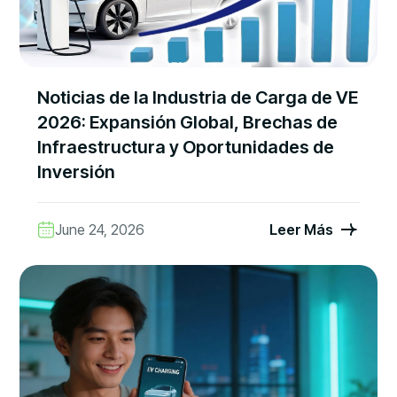
Noticias de la Industria de Carga de VE
2026: Expansión Global, Brechas de
Infraestructura y Oportunidades de
Inversión
June 24, 2026
Leer Más