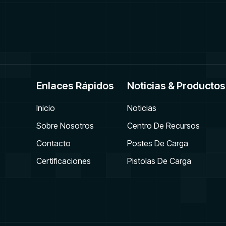
Enlaces Rápidos
Noticias & Productos
Inicio
Noticias
Sobre Nosotros
Centro De Recursos
Contacto
Postes De Carga
Certificaciones
Pistolas De Carga