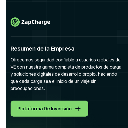
Resumen de la Empresa
Ofrecemos seguridad confiable a usuarios globales de
VE con nuestra gama completa de productos de carga
y soluciones digitales de desarrollo propio, haciendo
que cada carga sea el inicio de un viaje sin
preocupaciones.
Plataforma De Inversión