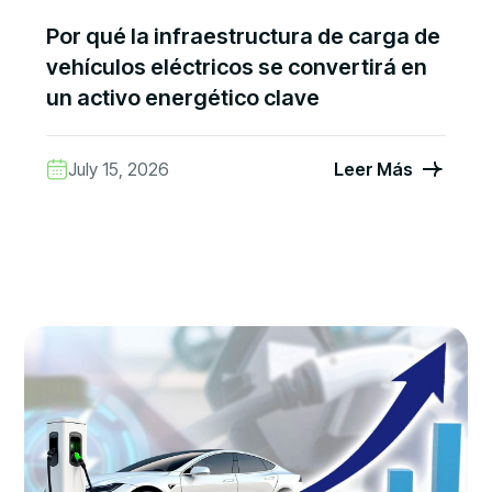
Por qué la infraestructura de carga de
vehículos eléctricos se convertirá en
un activo energético clave
July 15, 2026
Leer Más