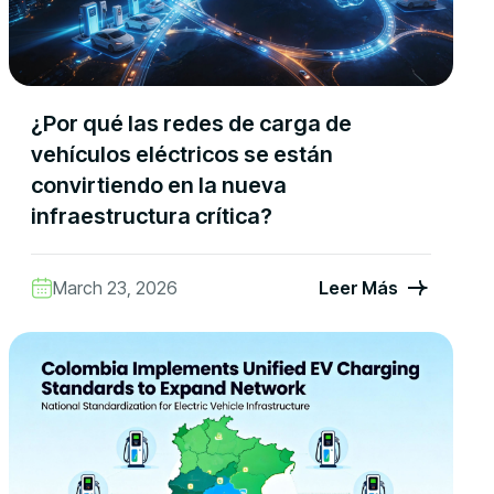
¿Por qué las redes de carga de
vehículos eléctricos se están
convirtiendo en la nueva
infraestructura crítica?
March 23, 2026
Leer Más