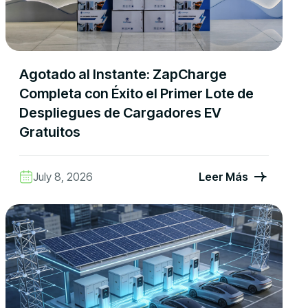
Agotado al Instante: ZapCharge
Completa con Éxito el Primer Lote de
Despliegues de Cargadores EV
Gratuitos
July 8, 2026
Leer Más