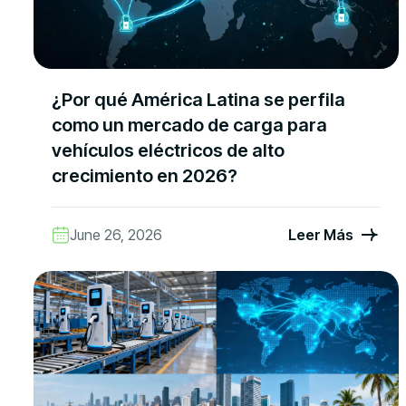
¿Por qué América Latina se perfila
como un mercado de carga para
vehículos eléctricos de alto
crecimiento en 2026?
June 26, 2026
Leer Más