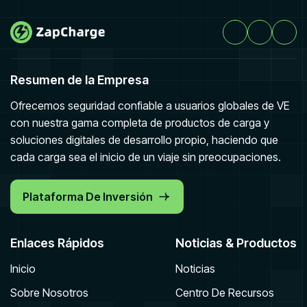
Resumen de la Empresa
Ofrecemos seguridad confiable a usuarios globales de VE
con nuestra gama completa de productos de carga y
soluciones digitales de desarrollo propio, haciendo que
cada carga sea el inicio de un viaje sin preocupaciones.
Plataforma De Inversión
Enlaces Rápidos
Noticias & Productos
Inicio
Noticias
Sobre Nosotros
Centro De Recursos