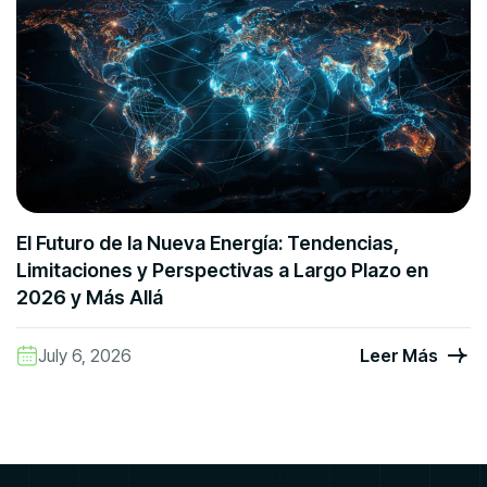
El Futuro de la Nueva Energía: Tendencias,
Limitaciones y Perspectivas a Largo Plazo en
2026 y Más Allá
July 6, 2026
Leer Más