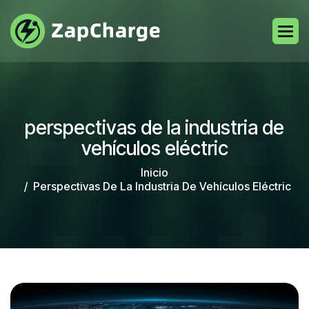
perspectivas de la industria de
vehículos eléctric
Inicio
Perspectivas De La Industria De Vehículos Eléctric