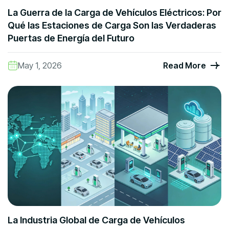
La Guerra de la Carga de Vehículos Eléctricos: Por
Qué las Estaciones de Carga Son las Verdaderas
Puertas de Energía del Futuro
May 1, 2026
Read More
La Industria Global de Carga de Vehículos