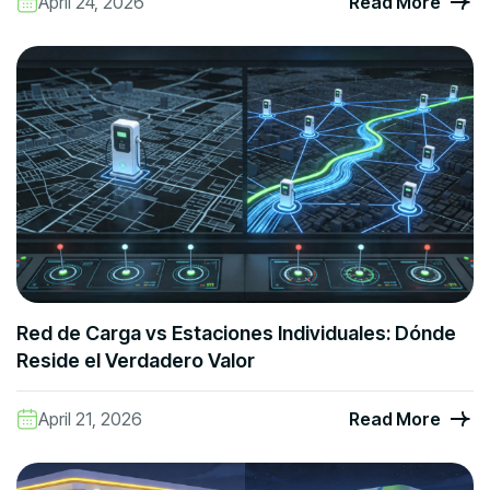
April 24, 2026
Read More
Red de Carga vs Estaciones Individuales: Dónde
Reside el Verdadero Valor
April 21, 2026
Read More