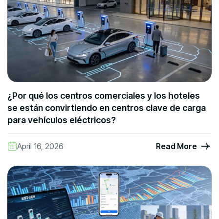
¿Por qué los centros comerciales y los hoteles
se están convirtiendo en centros clave de carga
para vehículos eléctricos?
April 16, 2026
Read More