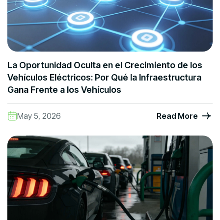
La Oportunidad Oculta en el Crecimiento de los
Vehículos Eléctricos: Por Qué la Infraestructura
Gana Frente a los Vehículos
May 5, 2026
Read More