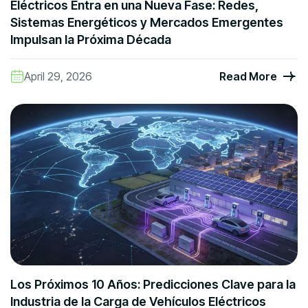
Eléctricos Entra en una Nueva Fase: Redes,
Sistemas Energéticos y Mercados Emergentes
Impulsan la Próxima Década
April 29, 2026
Read More
Los Próximos 10 Años: Predicciones Clave para la
Industria de la Carga de Vehículos Eléctricos