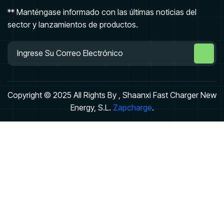
** Manténgase informado con las últimas noticias del
sector y lanzamientos de productos.
Copyright © 2025 All Rights By , Shaanxi Fast Charger New
Energy, S.L.
Zapcharge
.