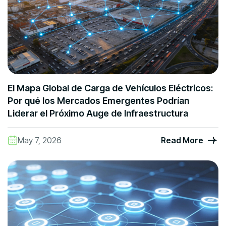
El Mapa Global de Carga de Vehículos Eléctricos:
Por qué los Mercados Emergentes Podrían
Liderar el Próximo Auge de Infraestructura
May 7, 2026
Read More