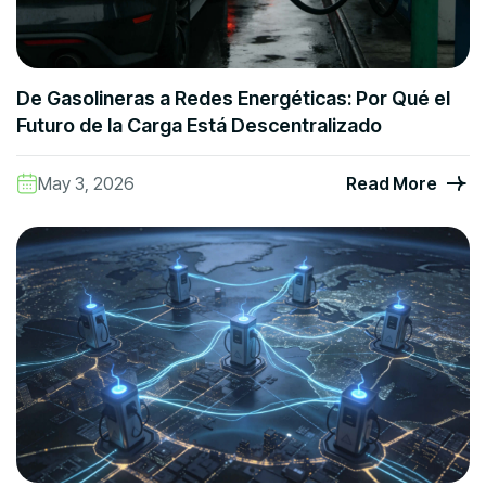
De Gasolineras a Redes Energéticas: Por Qué el
Futuro de la Carga Está Descentralizado
May 3, 2026
Read More