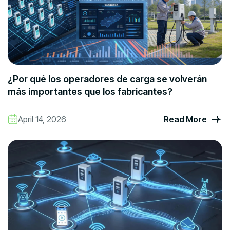
¿Por qué los operadores de carga se volverán
más importantes que los fabricantes?
April 14, 2026
Read More