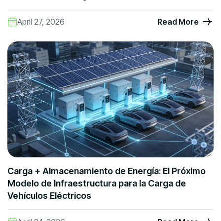
April 27, 2026
Read More
Carga + Almacenamiento de Energía: El Próximo
Modelo de Infraestructura para la Carga de
Vehículos Eléctricos