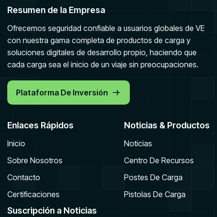
Resumen de la Empresa
Ofrecemos seguridad confiable a usuarios globales de VE
con nuestra gama completa de productos de carga y
soluciones digitales de desarrollo propio, haciendo que
cada carga sea el inicio de un viaje sin preocupaciones.
Plataforma De Inversión
Enlaces Rápidos
Noticias & Productos
Inicio
Noticias
Sobre Nosotros
Centro De Recursos
Contacto
Postes De Carga
Certificaciones
Pistolas De Carga
Suscripción a Noticias