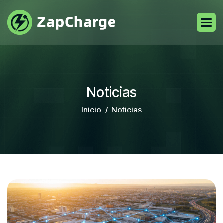
Noticias
Inicio
Noticias