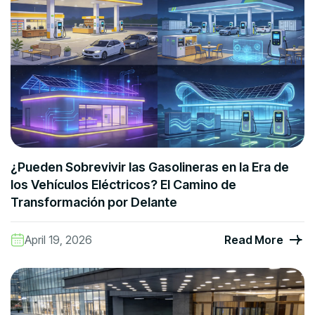
¿Pueden Sobrevivir las Gasolineras en la Era de
los Vehículos Eléctricos? El Camino de
Transformación por Delante
April 19, 2026
Read More