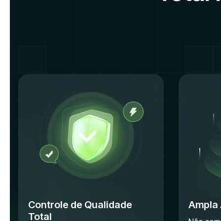
Controle de Qualidade
Ampla 
Total