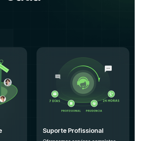
e
Suporte Profissional