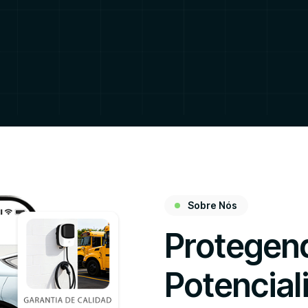
Sobre Nós
Protegen
Potencial