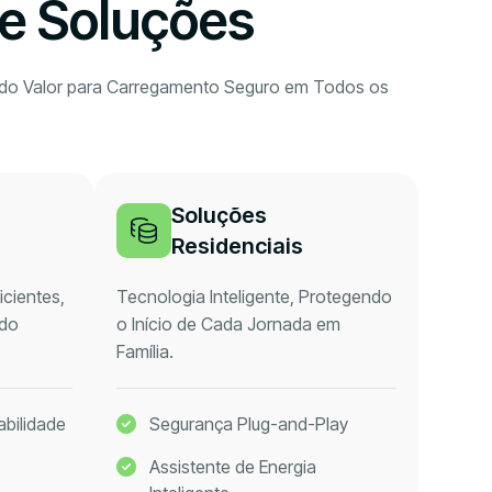
e Soluções
ndo Valor para Carregamento Seguro em Todos os
Soluções
Residenciais
cientes,
Tecnologia Inteligente, Protegendo
 do
o Início de Cada Jornada em
Família.
abilidade
Segurança Plug-and-Play
Assistente de Energia