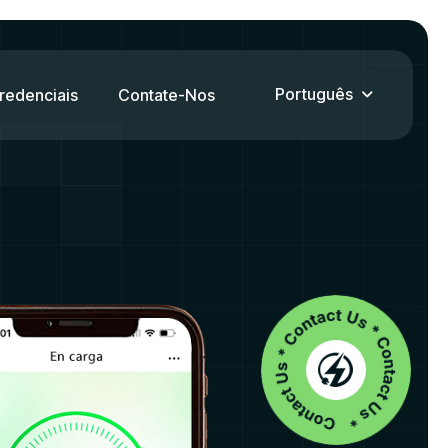
Português
Credenciais
Contate-Nos