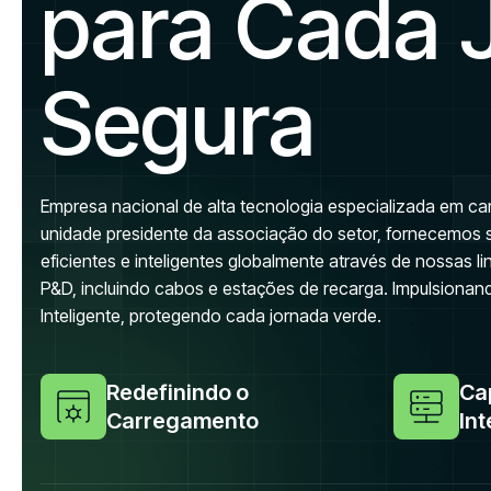
para Cada 
Segura
Empresa nacional de alta tecnologia especializada em 
unidade presidente da associação do setor, fornecemos 
eficientes e inteligentes globalmente através de nossas l
P&D, incluindo cabos e estações de recarga. Impulsionan
Inteligente, protegendo cada jornada verde.
Redefinindo o
Ca
Carregamento
Int