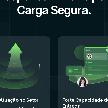
Carga Segura.
Atuação no Setor
Forte Capacidade d
Entrega