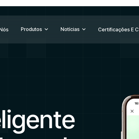
Produtos
Notícias
 Nós
Certificações E 
eligente