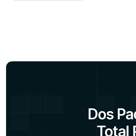
Dos Pa
Total