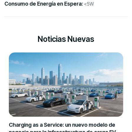
Consumo de Energía en Espera:
<5W
Noticias Nuevas
Charging as a Service: un nuevo modelo de