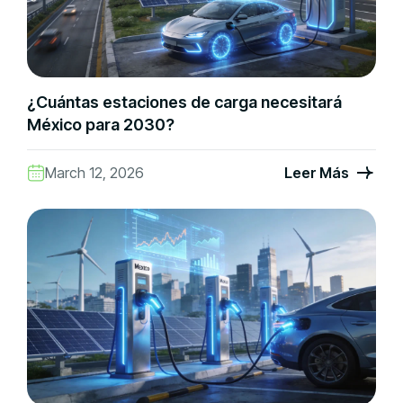
¿Cuántas estaciones de carga necesitará
México para 2030?
March 12, 2026
Leer Más