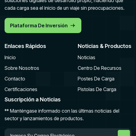
soluciones digitales de desarrollo propio, haciendo que
cada carga sea el inicio de un viaje sin preocupaciones.
Plataforma De Inversión
Enlaces Rápidos
Noticias & Productos
Inicio
Noticias
Sobre Nosotros
Centro De Recursos
Contacto
Postes De Carga
Certificaciones
Pistolas De Carga
Suscripción a Noticias
** Manténgase informado con las últimas noticias del
sector y lanzamientos de productos.