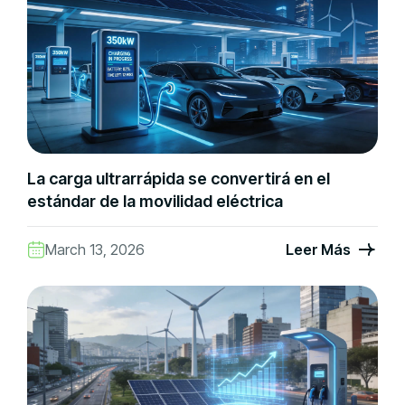
La carga ultrarrápida se convertirá en el
estándar de la movilidad eléctrica
March 13, 2026
Leer Más