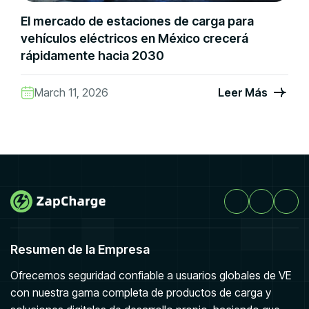
El mercado de estaciones de carga para
vehículos eléctricos en México crecerá
rápidamente hacia 2030
March 11, 2026
Leer Más
Resumen de la Empresa
Ofrecemos seguridad confiable a usuarios globales de VE
con nuestra gama completa de productos de carga y