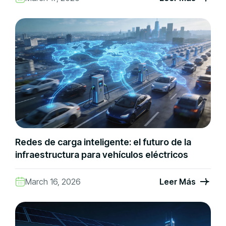
Redes de carga inteligente: el futuro de la
infraestructura para vehículos eléctricos
March 16, 2026
Leer Más