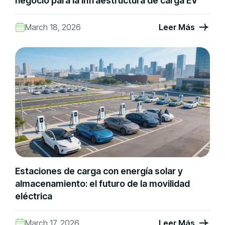
negocio para la infraestructura de carga EV
March 18, 2026
Leer Más
Estaciones de carga con energía solar y
almacenamiento: el futuro de la movilidad
eléctrica
March 17, 2026
Leer Más