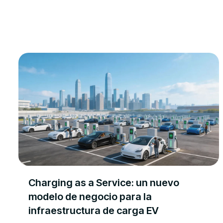
Charging as a Service: un nuevo
modelo de negocio para la
infraestructura de carga EV