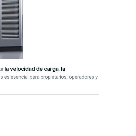
la velocidad de carga
la
nte
,
 es esencial para propietarios, operadores y