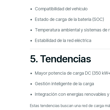
Compatibilidad del vehículo
Estado de carga de la batería (SOC)
Temperatura ambiental y sistemas de r
Estabilidad de la red eléctrica
5. Tendencias
Mayor potencia de carga DC (350 kW+
Gestión inteligente de la carga
Integración con energías renovables 
Estas tendencias buscan una red de carga más