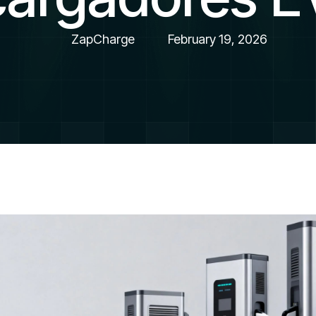
ZapCharge
February 19, 2026