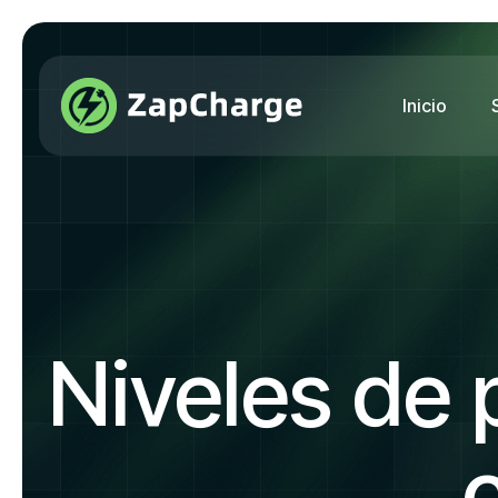
Inicio
Niveles de