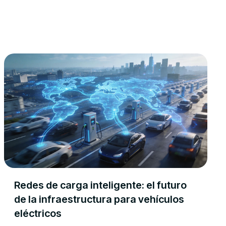
Redes de carga inteligente: el futuro
de la infraestructura para vehículos
eléctricos