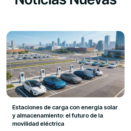
Estaciones de carga con energía solar
y almacenamiento: el futuro de la
movilidad eléctrica