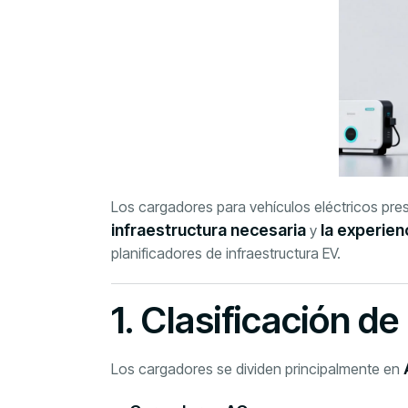
Los cargadores para vehículos eléctricos pres
infraestructura necesaria
la experien
y
planificadores de infraestructura EV.
1. Clasificación d
Los cargadores se dividen principalmente en