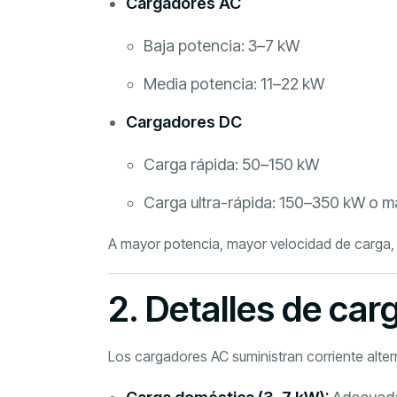
Cargadores AC
Baja potencia: 3–7 kW
Media potencia: 11–22 kW
Cargadores DC
Carga rápida: 50–150 kW
Carga ultra-rápida: 150–350 kW o m
A mayor potencia, mayor velocidad de carga, 
2. Detalles de ca
Los cargadores AC suministran corriente altern