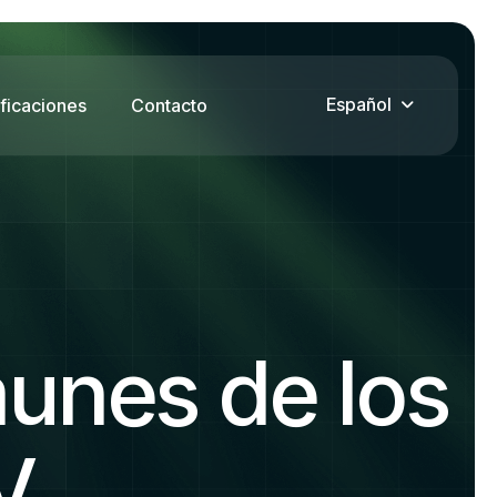
Español
ificaciones
Contacto
unes de los
V