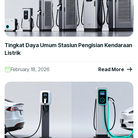
Tingkat Daya Umum Stasiun Pengisian Kendaraan
Listrik
February 18, 2026
Read More