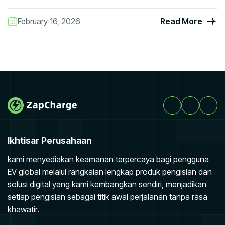
February 16, 2026
Read More
Ikhtisar Perusahaan
kami menyediakan keamanan terpercaya bagi pengguna
EV global melalui rangkaian lengkap produk pengisian dan
solusi digital yang kami kembangkan sendiri, menjadikan
setiap pengisian sebagai titik awal perjalanan tanpa rasa
khawatir.