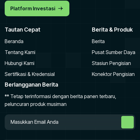
Platform Investasi
Tautan Cepat
Berita & Produk
Beranda
Berita
Tentang Kami
Pusat Sumber Daya
Hubungi Kami
Stasiun Pengisian
Sertifikasi & Kredensial
Konektor Pengisian
Berlangganan Berita
** Tetap terinformasi dengan berita panen terbaru,
peluncuran produk musiman