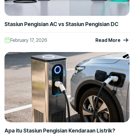
Stasiun Pengisian AC vs Stasiun Pengisian DC
February 17, 2026
Read More
Apa itu Stasiun Pengisian Kendaraan Listrik?