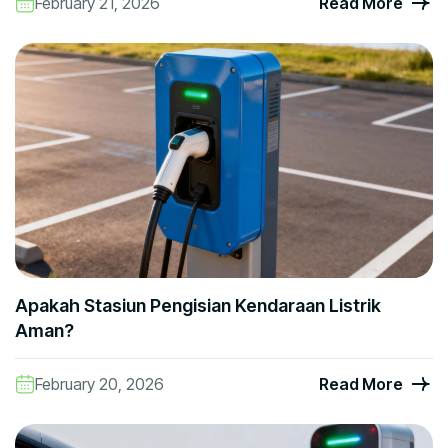
February 21, 2026
Read More
Apakah Stasiun Pengisian Kendaraan Listrik
Aman?
February 20, 2026
Read More