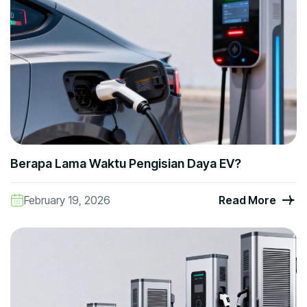
Berapa Lama Waktu Pengisian Daya EV?
February 19, 2026
Read More