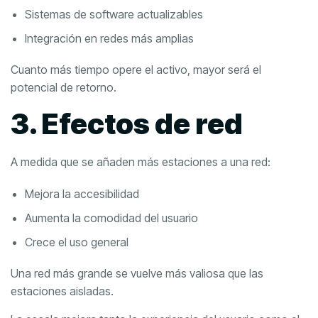
Sistemas de software actualizables
Integración en redes más amplias
Cuanto más tiempo opere el activo, mayor será el
potencial de retorno.
3. Efectos de red
A medida que se añaden más estaciones a una red:
Mejora la accesibilidad
Aumenta la comodidad del usuario
Crece el uso general
Una red más grande se vuelve más valiosa que las
estaciones aisladas.