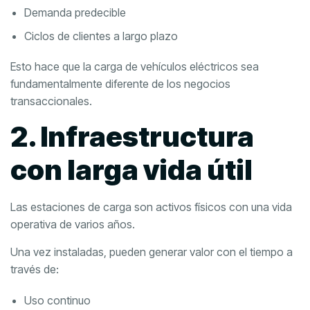
Demanda predecible
Ciclos de clientes a largo plazo
Esto hace que la carga de vehículos eléctricos sea
fundamentalmente diferente de los negocios
transaccionales.
2. Infraestructura
con larga vida útil
Las estaciones de carga son activos físicos con una vida
operativa de varios años.
Una vez instaladas, pueden generar valor con el tiempo a
través de:
Uso continuo