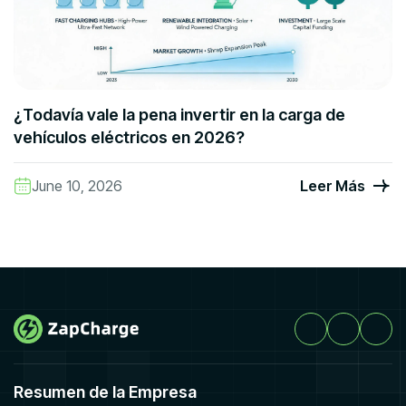
¿Todavía vale la pena invertir en la carga de
vehículos eléctricos en 2026?
June 10, 2026
Leer Más
Resumen de la Empresa