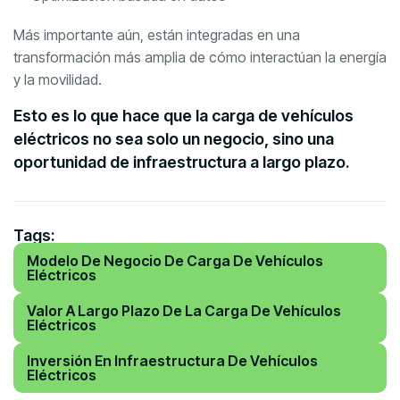
Más importante aún, están integradas en una
transformación más amplia de cómo interactúan la energía
y la movilidad.
Esto es lo que hace que la carga de vehículos
eléctricos no sea solo un negocio, sino una
oportunidad de infraestructura a largo plazo.
Tags:
Modelo De Negocio De Carga De Vehículos
Eléctricos
Valor A Largo Plazo De La Carga De Vehículos
Eléctricos
Inversión En Infraestructura De Vehículos
Eléctricos