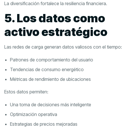
La diversificación fortalece la resiliencia financiera.
5. Los datos como
activo estratégico
Las redes de carga generan datos valiosos con el tiempo:
Patrones de comportamiento del usuario
Tendencias de consumo energético
Métricas de rendimiento de ubicaciones
Estos datos permiten:
Una toma de decisiones más inteligente
Optimización operativa
Estrategias de precios mejoradas