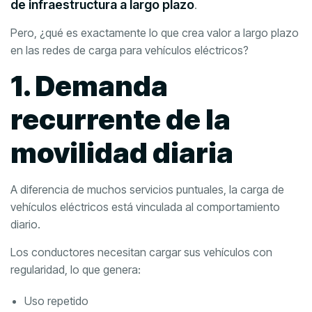
de infraestructura a largo plazo
.
Pero, ¿qué es exactamente lo que crea valor a largo plazo
en las redes de carga para vehículos eléctricos?
1. Demanda
recurrente de la
movilidad diaria
A diferencia de muchos servicios puntuales, la carga de
vehículos eléctricos está vinculada al comportamiento
diario.
Los conductores necesitan cargar sus vehículos con
regularidad, lo que genera:
Uso repetido