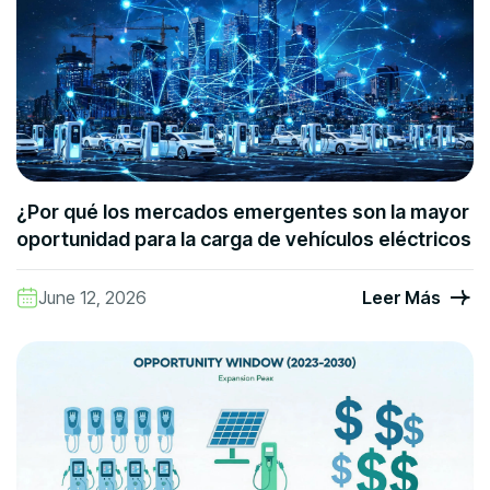
¿Por qué los mercados emergentes son la mayor
oportunidad para la carga de vehículos eléctricos
June 12, 2026
Leer Más