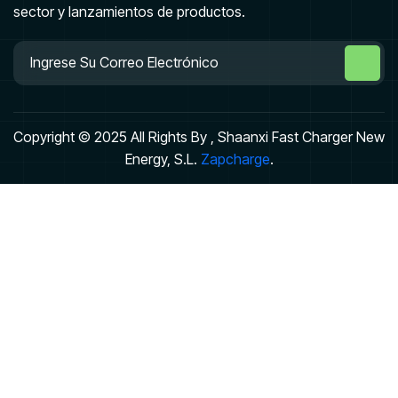
sector y lanzamientos de productos.
Copyright © 2025 All Rights By , Shaanxi Fast Charger New
Energy, S.L.
Zapcharge
.