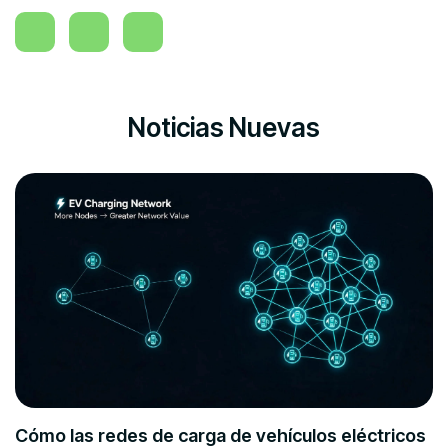
Noticias Nuevas
Cómo las redes de carga de vehículos eléctricos