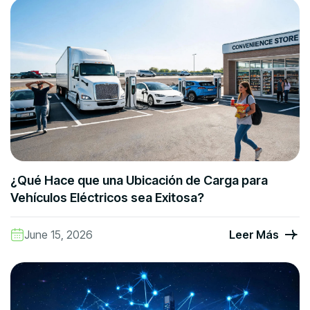
¿Qué Hace que una Ubicación de Carga para
Vehículos Eléctricos sea Exitosa?
June 15, 2026
Leer Más