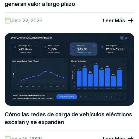
generan valor a largo plazo
June 22, 2026
Leer Más
Cómo las redes de carga de vehículos eléctricos
escalan y se expanden
June 19, 2026
Leer Más