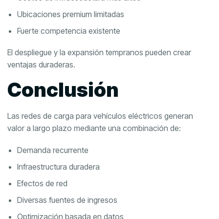
Ubicaciones premium limitadas
Fuerte competencia existente
El despliegue y la expansión tempranos pueden crear
ventajas duraderas.
Conclusión
Las redes de carga para vehículos eléctricos generan
valor a largo plazo mediante una combinación de:
Demanda recurrente
Infraestructura duradera
Efectos de red
Diversas fuentes de ingresos
Optimización basada en datos