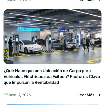
¿Qué Hace que una Ubicación de Carga para
Vehículos Eléctricos sea Exitosa? Factores Clave
que Impulsan la Rentabilidad
June 17, 2026
Leer Más