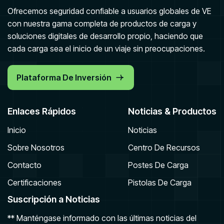
Ofrecemos seguridad confiable a usuarios globales de VE
con nuestra gama completa de productos de carga y
soluciones digitales de desarrollo propio, haciendo que
cada carga sea el inicio de un viaje sin preocupaciones.
Plataforma De Inversión
Enlaces Rápidos
Noticias & Productos
Inicio
Noticias
Sobre Nosotros
Centro De Recursos
Contacto
Postes De Carga
Certificaciones
Pistolas De Carga
Suscripción a Noticias
** Manténgase informado con las últimas noticias del