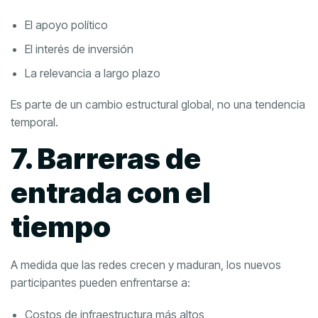
El apoyo político
El interés de inversión
La relevancia a largo plazo
Es parte de un cambio estructural global, no una tendencia
temporal.
7. Barreras de
entrada con el
tiempo
A medida que las redes crecen y maduran, los nuevos
participantes pueden enfrentarse a:
Costos de infraestructura más altos