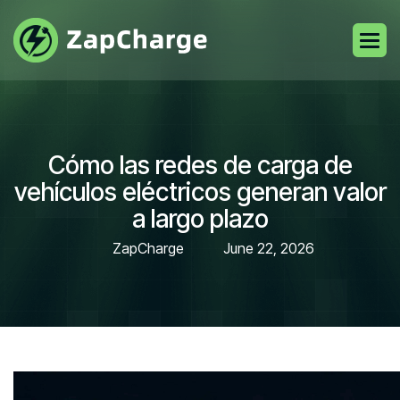
Cómo las redes de carga de
vehículos eléctricos generan valor
a largo plazo
ZapCharge
June 22, 2026