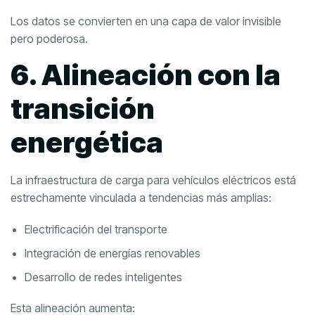
Los datos se convierten en una capa de valor invisible
pero poderosa.
6. Alineación con la
transición
energética
La infraestructura de carga para vehículos eléctricos está
estrechamente vinculada a tendencias más amplias:
Electrificación del transporte
Integración de energías renovables
Desarrollo de redes inteligentes
Esta alineación aumenta: