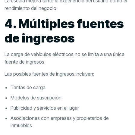
La escala mejora tanto la experiencia del usuario como el
rendimiento del negocio.
4. Múltiples fuentes
de ingresos
La carga de vehículos eléctricos no se limita a una única
fuente de ingresos.
Las posibles fuentes de ingresos incluyen:
Tarifas de carga
Modelos de suscripción
Publicidad y servicios en el lugar
Asociaciones con empresas y propietarios de
inmuebles