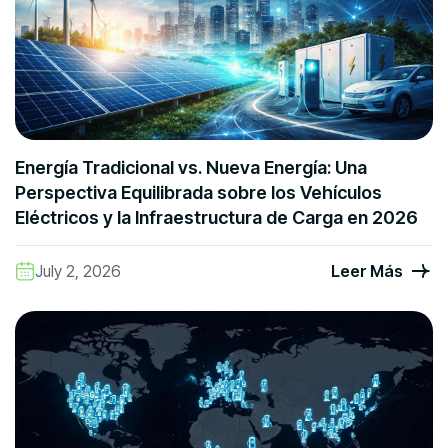
Energía Tradicional vs. Nueva Energía: Una
Perspectiva Equilibrada sobre los Vehículos
Eléctricos y la Infraestructura de Carga en 2026
July 2, 2026
Leer Más