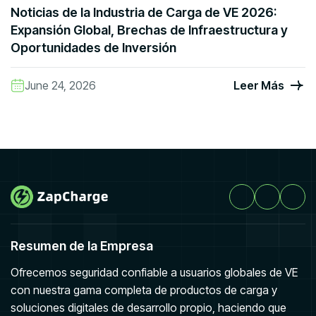
Noticias de la Industria de Carga de VE 2026:
Expansión Global, Brechas de Infraestructura y
Oportunidades de Inversión
June 24, 2026
Leer Más
Resumen de la Empresa
Ofrecemos seguridad confiable a usuarios globales de VE
con nuestra gama completa de productos de carga y
soluciones digitales de desarrollo propio, haciendo que