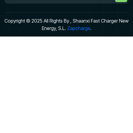
Copyright © 2025 All Rights By , Shaanxi Fast Charger New
Energy, S.L.
Zapcharge
.