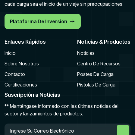
cada carga sea el inicio de un viaje sin preocupaciones.
Plataforma De Inversión
Enlaces Rápidos
Noticias & Productos
Inicio
Noticias
Sobre Nosotros
Centro De Recursos
Contacto
Postes De Carga
Certificaciones
Pistolas De Carga
Suscripción a Noticias
** Manténgase informado con las últimas noticias del
sector y lanzamientos de productos.