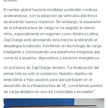
limitada.
El cambio global hacia la movilidad sostenible continúa
acelerándose, con la adopción de vehículos eléctricos
alcanzando nuevos máximos. Sin embargo, la expansión
de la infraestructura de carga no ha seguido el mismo
ritmo, especialmente en regiones como América Latina.
ZapCharge está abordando esta brecha acelerando el
despliegue localizado, invirtiendo en tecnología de carga
inteligente y construyendo una plataforma integrada que
conecta a usuarios, dispositivos y servicios energéticos.
Un portavoz de ZapCharge declaró: "La finalización del
primer lote es solo el comienzo. Nuestro objetivo es
empoderar a más usuarios para que participen en el
desarrollo de la infraestructura de VE, convirtiendo puntos
de carga aislados en una red conectada y escalable".