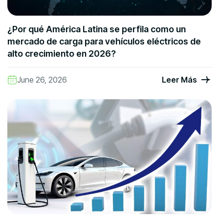
¿Por qué América Latina se perfila como un
mercado de carga para vehículos eléctricos de
alto crecimiento en 2026?
June 26, 2026
Leer Más