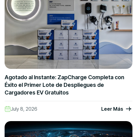
Agotado al Instante: ZapCharge Completa con
Éxito el Primer Lote de Despliegues de
Cargadores EV Gratuitos
July 8, 2026
Leer Más