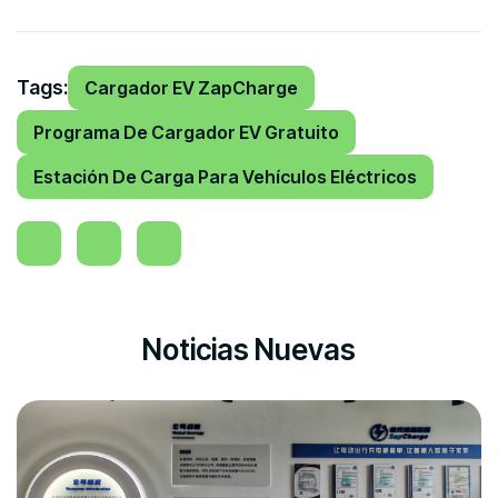
Tags:
Cargador EV ZapCharge
Programa De Cargador EV Gratuito
Estación De Carga Para Vehículos Eléctricos
Noticias Nuevas