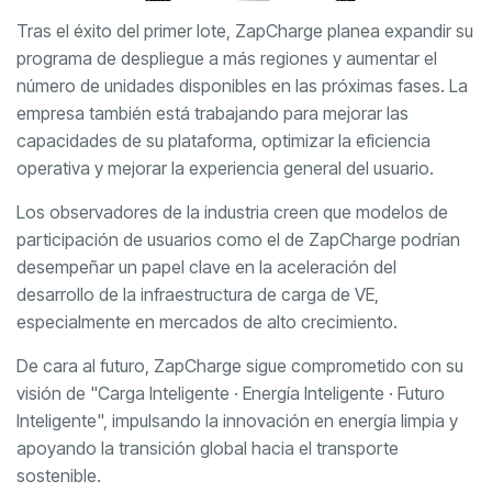
Tras el éxito del primer lote, ZapCharge planea expandir su
programa de despliegue a más regiones y aumentar el
número de unidades disponibles en las próximas fases. La
empresa también está trabajando para mejorar las
capacidades de su plataforma, optimizar la eficiencia
operativa y mejorar la experiencia general del usuario.
Los observadores de la industria creen que modelos de
participación de usuarios como el de ZapCharge podrían
desempeñar un papel clave en la aceleración del
desarrollo de la infraestructura de carga de VE,
especialmente en mercados de alto crecimiento.
De cara al futuro, ZapCharge sigue comprometido con su
visión de "Carga Inteligente · Energía Inteligente · Futuro
Inteligente", impulsando la innovación en energía limpia y
apoyando la transición global hacia el transporte
sostenible.