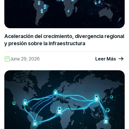
Aceleración del crecimiento, divergencia regional
y presión sobre la infraestructura
June 29, 2026
Leer Más