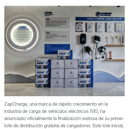
ZapCharge, una marca de rápido crecimiento en la
industria de carga de vehículos eléctricos (VE), ha
anunciado oficialmente la finalización exitosa de su primer
lote de distribución gratuita de cargadores. Este lote inicial,