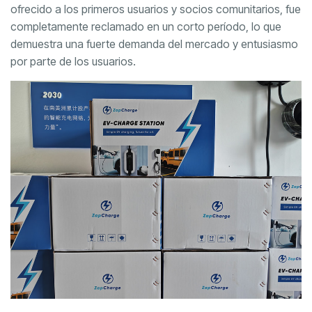
ofrecido a los primeros usuarios y socios comunitarios, fue
completamente reclamado en un corto período, lo que
demuestra una fuerte demanda del mercado y entusiasmo
por parte de los usuarios.