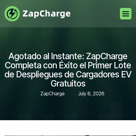
Agotado al Instante: ZapCharge
Completa con Éxito el Primer Lote
de Despliegues de Cargadores EV
Gratuitos
ZapCharge
July 8, 2026