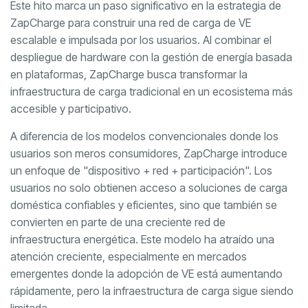
Este hito marca un paso significativo en la estrategia de
ZapCharge para construir una red de carga de VE
escalable e impulsada por los usuarios. Al combinar el
despliegue de hardware con la gestión de energía basada
en plataformas, ZapCharge busca transformar la
infraestructura de carga tradicional en un ecosistema más
accesible y participativo.
A diferencia de los modelos convencionales donde los
usuarios son meros consumidores, ZapCharge introduce
un enfoque de "dispositivo + red + participación". Los
usuarios no solo obtienen acceso a soluciones de carga
doméstica confiables y eficientes, sino que también se
convierten en parte de una creciente red de
infraestructura energética. Este modelo ha atraído una
atención creciente, especialmente en mercados
emergentes donde la adopción de VE está aumentando
rápidamente, pero la infraestructura de carga sigue siendo