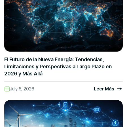
El Futuro de la Nueva Energía: Tendencias,
Limitaciones y Perspectivas a Largo Plazo en
2026 y Más Allá
July 6, 2026
Leer Más