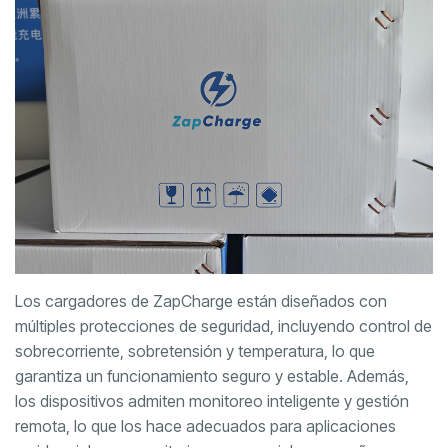
Los cargadores de ZapCharge están diseñados con
múltiples protecciones de seguridad, incluyendo control de
sobrecorriente, sobretensión y temperatura, lo que
garantiza un funcionamiento seguro y estable. Además,
los dispositivos admiten monitoreo inteligente y gestión
remota, lo que los hace adecuados para aplicaciones