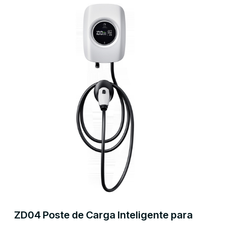
ZD04 Poste de Carga Inteligente para