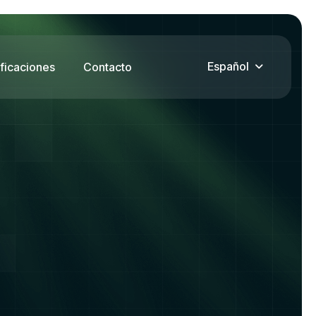
Español
ificaciones
Contacto