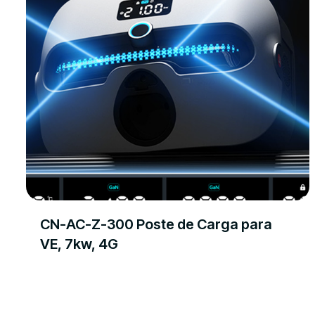
CN-AC-Z-300 Poste de Carga para
VE, 7kw, 4G