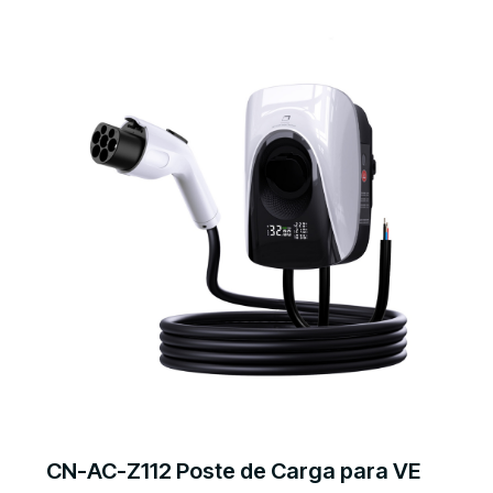
CN-AC-Z112 Poste de Carga para VE