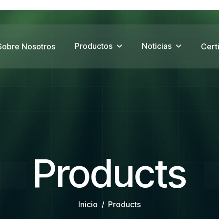
Productos
Noticias
Sobre Nosotros
Cert
Products
Inicio
Products