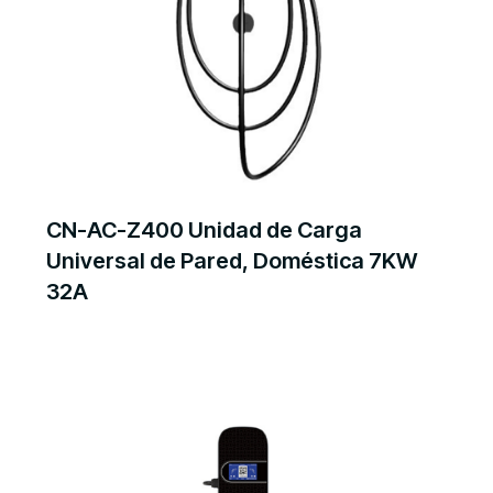
CN-AC-Z400 Unidad de Carga
Universal de Pared, Doméstica 7KW
32A