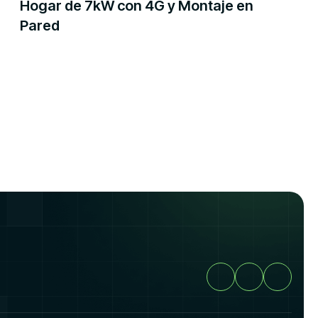
Hogar de 7kW con 4G y Montaje en
Pared