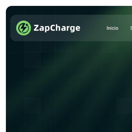
Inicio