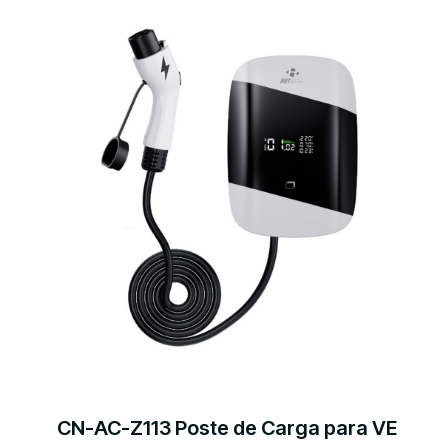
CN-AC-Z113 Poste de Carga para VE