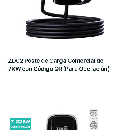
ZD02 Poste de Carga Comercial de
7KW con Código QR (Para Operación)