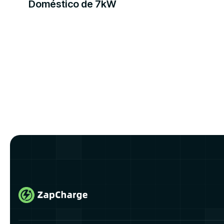
Doméstico de 7kW