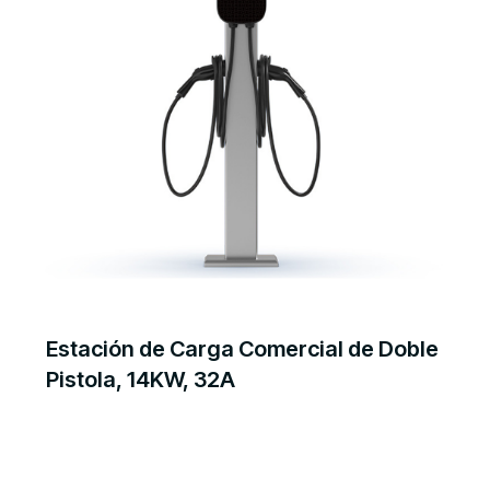
Estación de Carga Comercial de Doble
Pistola, 14KW, 32A