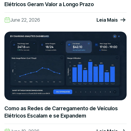
Elétricos Geram Valor a Longo Prazo
June 22, 2026
Leia Mais
Como as Redes de Carregamento de Veículos
Elétricos Escalam e se Expandem