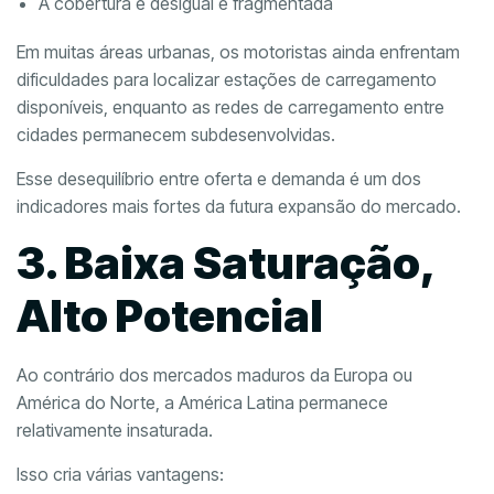
A cobertura é desigual e fragmentada
Em muitas áreas urbanas, os motoristas ainda enfrentam
dificuldades para localizar estações de carregamento
disponíveis, enquanto as redes de carregamento entre
cidades permanecem subdesenvolvidas.
Esse desequilíbrio entre oferta e demanda é um dos
indicadores mais fortes da futura expansão do mercado.
3. Baixa Saturação,
Alto Potencial
Ao contrário dos mercados maduros da Europa ou
América do Norte, a América Latina permanece
relativamente insaturada.
Isso cria várias vantagens: