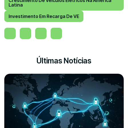
Crescimento De Veículos Elétricos Na América
Latina
Investimento Em Recarga De VE
Últimas Notícias