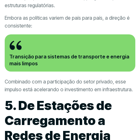
estruturas regulatórias.
Embora as políticas variem de país para país, a direção é
consistente:
Transição para sistemas de transporte e energia
mais limpos
Combinado com a participação do setor privado, esse
impulso está acelerando o investimento em infraestrutura.
5. De Estações de
Carregamento a
Redes de Energia