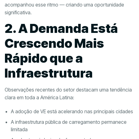
acompanhou esse ritmo — criando uma oportunidade
significativa.
2. A Demanda Está
Crescendo Mais
Rápido que a
Infraestrutura
Observações recentes do setor destacam uma tendência
clara em toda a América Latina:
A adoção de VE está acelerando nas principais cidades
A infraestrutura pública de carregamento permanece
limitada