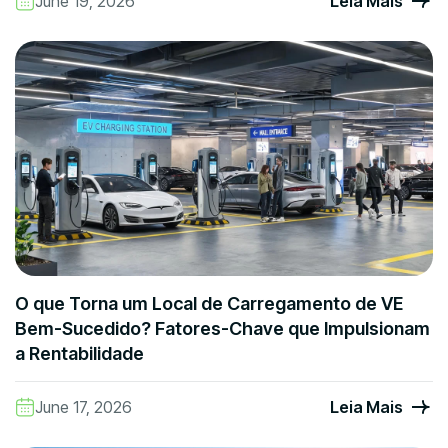
June 19, 2026
Leia Mais
O que Torna um Local de Carregamento de VE
Bem-Sucedido? Fatores-Chave que Impulsionam
a Rentabilidade
June 17, 2026
Leia Mais