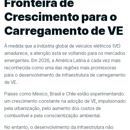
Fronteira de
Crescimento para o
Carregamento de VE
À medida que a indústria global de veículos elétricos (VE)
amadurece, a atenção está se voltando para os mercados
emergentes. Em 2026, a América Latina é cada vez mais
reconhecida como uma das regiões mais promissoras
para o desenvolvimento de infraestrutura de carregamento
de VE.
Países como México, Brasil e Chile estão experimentando
um crescimento constante na adoção de VE, impulsionado
pela urbanização, pelo aumento dos custos de
combustível e pela conscientização ambiental.
No entanto, o desenvolvimento da infraestrutura não