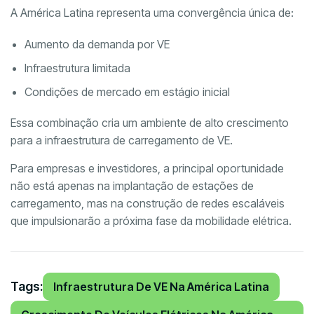
A América Latina representa uma convergência única de:
Aumento da demanda por VE
Infraestrutura limitada
Condições de mercado em estágio inicial
Essa combinação cria um ambiente de alto crescimento
para a infraestrutura de carregamento de VE.
Para empresas e investidores, a principal oportunidade
não está apenas na implantação de estações de
carregamento, mas na construção de redes escaláveis
que impulsionarão a próxima fase da mobilidade elétrica.
Tags:
Infraestrutura De VE Na América Latina