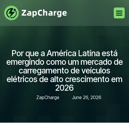
Por que a América Latina está
emergindo como um mercado de
carregamento de veículos
elétricos de alto crescimento em
2026
ZapCharge
June 26, 2026