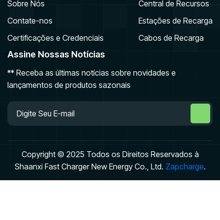
Sobre Nós
Central de Recursos
Contate-nos
Estações de Recarga
Certificações e Credenciais
Cabos de Recarga
Assine Nossas Notícias
** Receba as últimas notícias sobre novidades e
lançamentos de produtos sazonais
Copyright © 2025 Todos os Direitos Reservados à
Shaanxi Fast Charger New Energy Co., Ltd.
Zapcharge
.