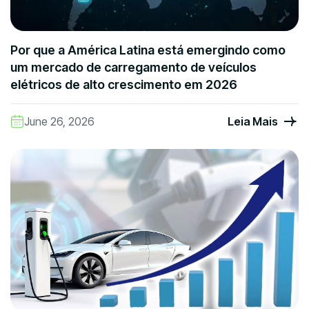
Por que a América Latina está emergindo como
um mercado de carregamento de veículos
elétricos de alto crescimento em 2026
June 26, 2026
Leia Mais