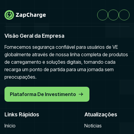
Visão Geral da Empresa
Fornecemos segurança confiável para usuários de VE
globalmente através de nossa linha completa de produtos
de carregamento e soluções digitais, tornando cada
recarga um ponto de partida para uma jornada sem
preocupações.
Plataforma De Investimento
Links Rápidos
Atualizações
Início
Notícias