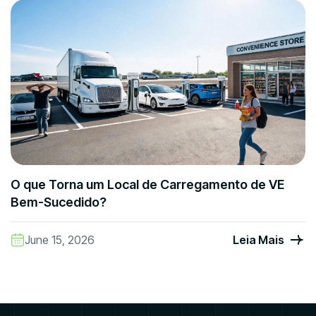
O que Torna um Local de Carregamento de VE
Bem-Sucedido?
June 15, 2026
Leia Mais