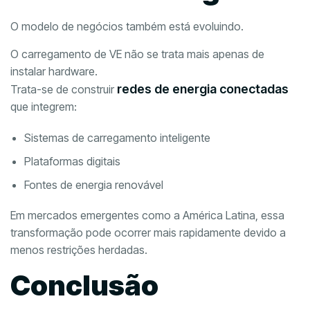
O modelo de negócios também está evoluindo.
O carregamento de VE não se trata mais apenas de
instalar hardware.
redes de energia conectadas
Trata-se de construir
que integrem:
Sistemas de carregamento inteligente
Plataformas digitais
Fontes de energia renovável
Em mercados emergentes como a América Latina, essa
transformação pode ocorrer mais rapidamente devido a
menos restrições herdadas.
Conclusão