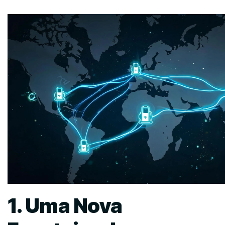
1. Uma Nova