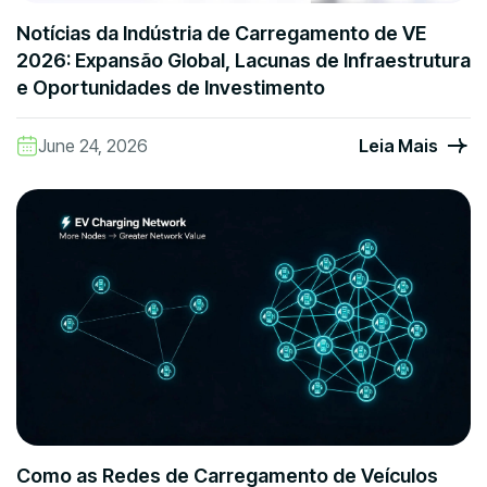
Notícias da Indústria de Carregamento de VE
2026: Expansão Global, Lacunas de Infraestrutura
e Oportunidades de Investimento
June 24, 2026
Leia Mais
Como as Redes de Carregamento de Veículos