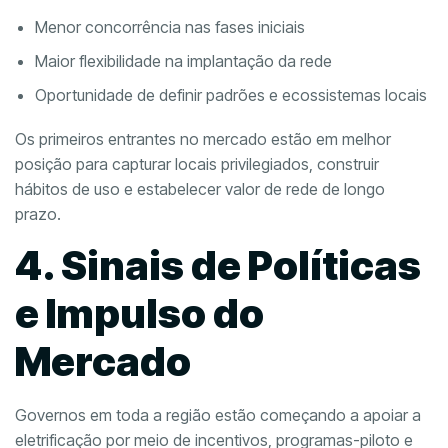
Menor concorrência nas fases iniciais
Maior flexibilidade na implantação da rede
Oportunidade de definir padrões e ecossistemas locais
Os primeiros entrantes no mercado estão em melhor
posição para capturar locais privilegiados, construir
hábitos de uso e estabelecer valor de rede de longo
prazo.
4. Sinais de Políticas
e Impulso do
Mercado
Governos em toda a região estão começando a apoiar a
eletrificação por meio de incentivos, programas-piloto e