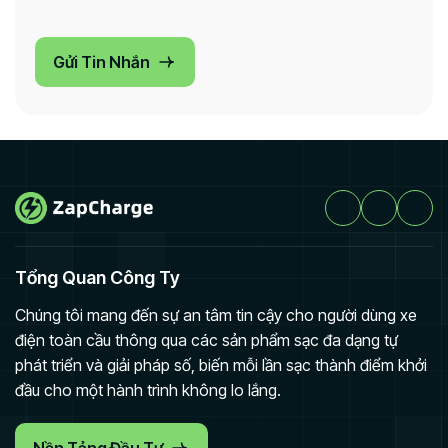
Gửi Tin Nhắn
Tổng Quan Công Ty
Chúng tôi mang đến sự an tâm tin cậy cho người dùng xe
điện toàn cầu thông qua các sản phẩm sạc đa dạng tự
phát triển và giải pháp số, biến mỗi lần sạc thành điểm khởi
đầu cho một hành trình không lo lắng.