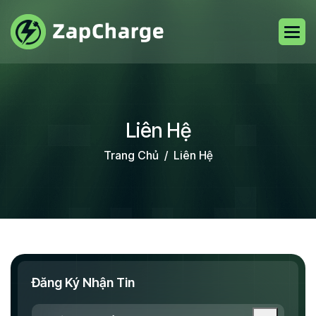
Liên Hệ
Trang Chủ
Liên Hệ
Đăng Ký Nhận Tin